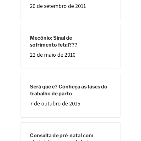
20 de setembro de 2011
Mecônio: Sinal de
sofrimento fetal???
22 de maio de 2010
Será que é? Conheça as fases do
trabalho de parto
7 de outubro de 2015
Consulta de pré-natal com