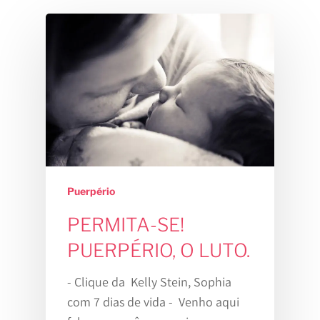
Puerpério
PERMITA-SE!
PUERPÉRIO, O LUTO.
- Clique da Kelly Stein, Sophia
com 7 dias de vida - Venho aqui