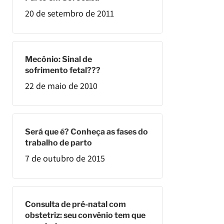
20 de setembro de 2011
Mecônio: Sinal de
sofrimento fetal???
22 de maio de 2010
Será que é? Conheça as fases do
trabalho de parto
7 de outubro de 2015
Consulta de pré-natal com
obstetriz: seu convênio tem que