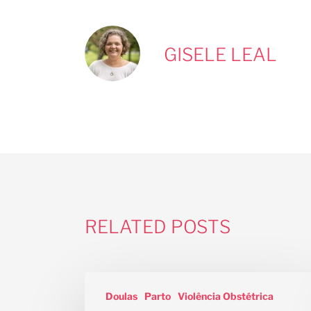
GISELE LEAL
RELATED POSTS
Doulas
Parto
Violência Obstétrica