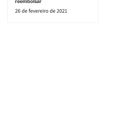
reembolsar
26 de fevereiro de 2021