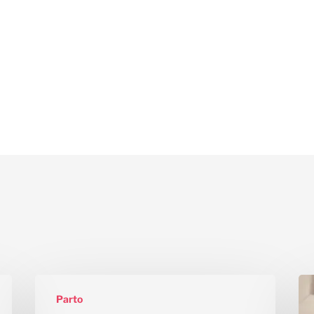
Parto