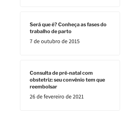
Será que é? Conheça as fases do
trabalho de parto
7 de outubro de 2015
Consulta de pré-natal com
obstetriz: seu convênio tem que
reembolsar
26 de fevereiro de 2021