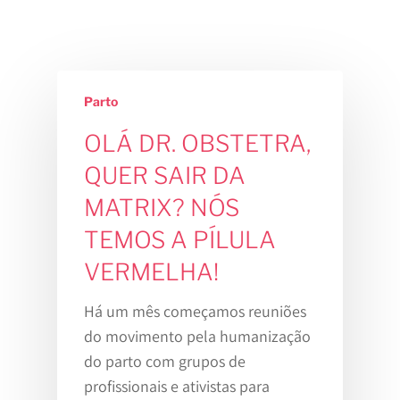
Parto
OLÁ DR. OBSTETRA,
QUER SAIR DA
MATRIX? NÓS
TEMOS A PÍLULA
VERMELHA!
Há um mês começamos reuniões
do movimento pela humanização
do parto com grupos de
profissionais e ativistas para