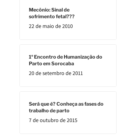
Mecônio: Sinal de
sofrimento fetal???
22 de maio de 2010
1º Encontro de Humanização do
Parto em Sorocaba
20 de setembro de 2011
Será que é? Conheça as fases do
trabalho de parto
7 de outubro de 2015