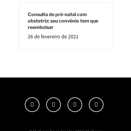
Consulta de pré-natal com
obstetriz: seu convênio tem que
reembolsar
26 de fevereiro de 2021