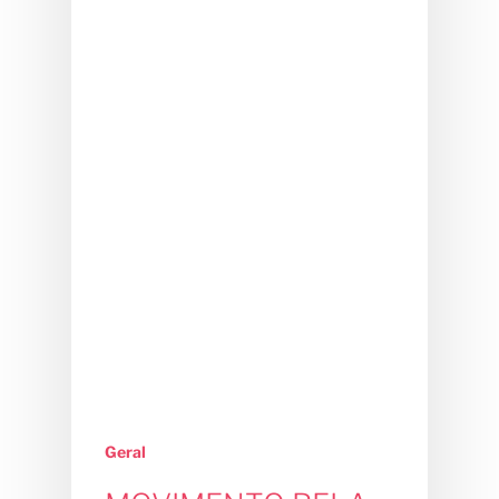
Geral