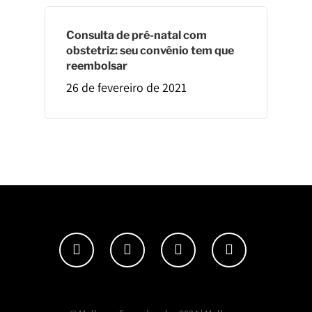
Consulta de pré-natal com
obstetriz: seu convênio tem que
reembolsar
26 de fevereiro de 2021