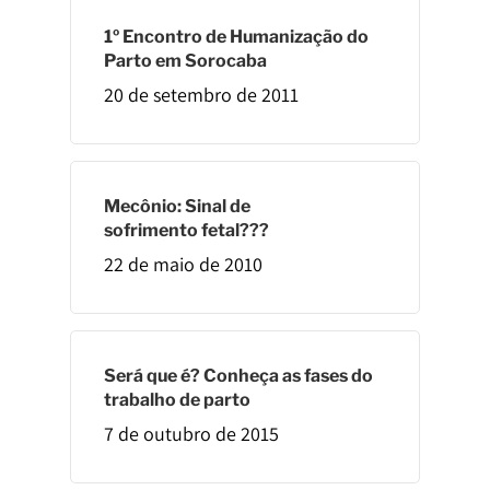
1º Encontro de Humanização do
Parto em Sorocaba
20 de setembro de 2011
Mecônio: Sinal de
sofrimento fetal???
22 de maio de 2010
Será que é? Conheça as fases do
trabalho de parto
7 de outubro de 2015