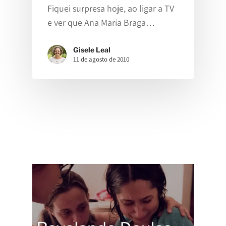
Fiquei surpresa hoje, ao ligar a TV
Contato
e ver que Ana Maria Braga…
Política De Privacidad
Gisele Leal
11 de agosto de 2010