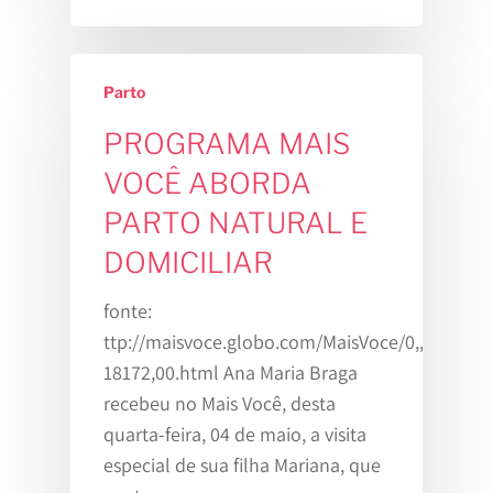
Parto
PROGRAMA MAIS
VOCÊ ABORDA
PARTO NATURAL E
DOMICILIAR
fonte:
ttp://maisvoce.globo.com/MaisVoce/0,,MUL166
18172,00.html Ana Maria Braga
recebeu no Mais Você, desta
quarta-feira, 04 de maio, a visita
especial de sua filha Mariana, que